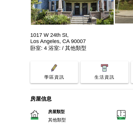
1017 W 24th St,
Los Angeles, CA 90007
卧室: 4 浴室: / 其他類型
學區資訊
生活資訊
房屋信息
房屋類型
其他類型