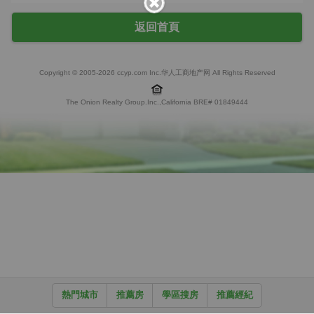
返回首頁
Copyright © 2005-2026 ccyp.com Inc.华人工商地产网 All Rights Reserved
The Onion Realty Group.Inc.,California BRE# 01849444
熱門城市
推薦房
學區搜房
推薦經紀