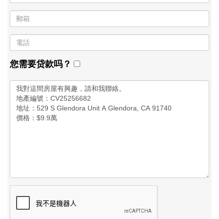
您需要贷款吗？