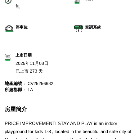
無
停車位
空調系統
上市日期
2025年11月08日
已上市 273 天
地產編號
： CV25256682
所處郡縣
： LA
房屋簡介
PRICE IMPROVEMENT! STAY AND PLAY is an indoor
playground for kids 1-8 , located in the beautiful and safe city of