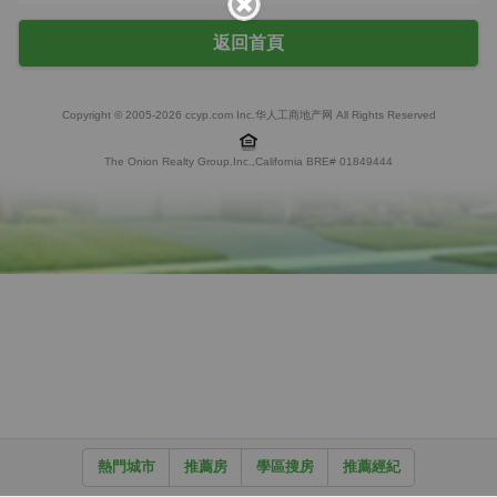
返回首頁
Copyright © 2005-2026 ccyp.com Inc.华人工商地产网 All Rights Reserved
The Onion Realty Group.Inc.,California BRE# 01849444
熱門城市
推薦房
學區搜房
推薦經紀