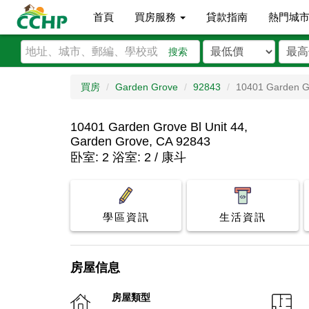
首頁
買房服務
貸款指南
熱門城
搜索
買房
Garden Grove
92843
10401 Garden Gr
10401 Garden Grove Bl Unit 44,
Garden Grove, CA 92843
卧室: 2 浴室: 2 / 康斗
學區資訊
生活資訊
房屋信息
房屋類型