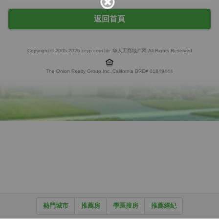
返回首頁
Copyright © 2005-2026 ccyp.com Inc.华人工商地产网 All Rights Reserved
The Onion Realty Group.Inc.,California BRE# 01849444
熱門城市
推薦房
學區搜房
推薦經紀