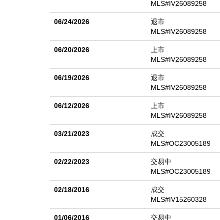
MLS#IV26089258
06/24/2026
退市
MLS#IV26089258
06/20/2026
上市
MLS#IV26089258
06/19/2026
退市
MLS#IV26089258
06/12/2026
上市
MLS#IV26089258
03/21/2023
成交
MLS#OC23005189
02/22/2023
交易中
MLS#OC23005189
02/18/2016
成交
MLS#IV15260328
01/06/2016
交易中