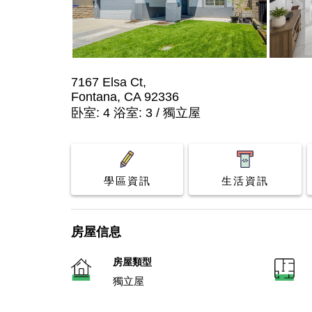
7167 Elsa Ct,
Fontana, CA 92336
卧室: 4 浴室: 3 / 獨立屋
學區資訊
生活資訊
房屋信息
房屋類型
獨立屋