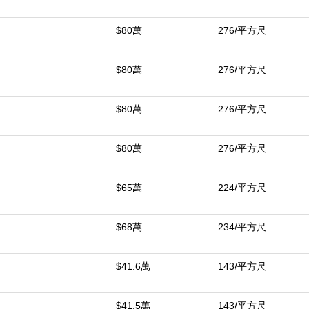
$80萬
276/平方尺
$80萬
276/平方尺
$80萬
276/平方尺
$80萬
276/平方尺
$65萬
224/平方尺
$68萬
234/平方尺
$41.6萬
143/平方尺
$41.5萬
143/平方尺