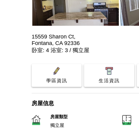
15559 Sharon Ct,
Fontana, CA 92336
卧室: 4 浴室: 3 / 獨立屋
學區資訊
生活資訊
房屋信息
房屋類型
獨立屋