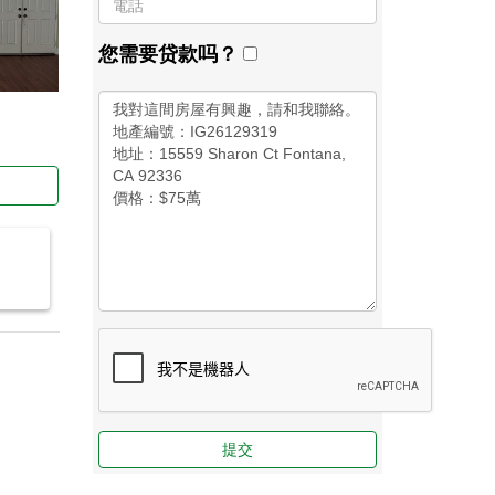
您需要贷款吗？
提交