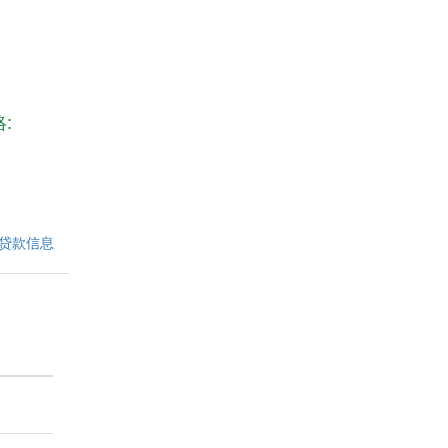
:
贷款信息