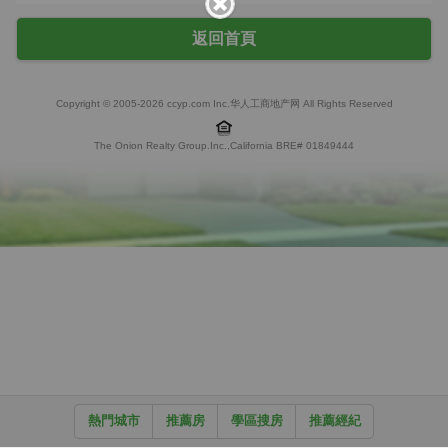
返回首頁
Copyright © 2005-2026 ccyp.com Inc.华人工商地产网 All Rights Reserved
The Onion Realty Group.Inc.,California BRE# 01849444
熱門城市
推薦房
學區搜房
推薦經紀