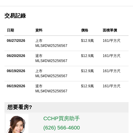
交易記錄
日期
資料
價格
面積單價
06/27/2026
上市
$12.9萬
161/平方尺
MLS#DW25256567
06/20/2026
退市
$12.9萬
161/平方尺
MLS#DW25256567
06/19/2026
上市
$12.9萬
161/平方尺
MLS#DW25256567
06/19/2026
退市
$12.9萬
161/平方尺
MLS#DW25256567
想要看房?
CCHP買房助手
(626) 566-4600