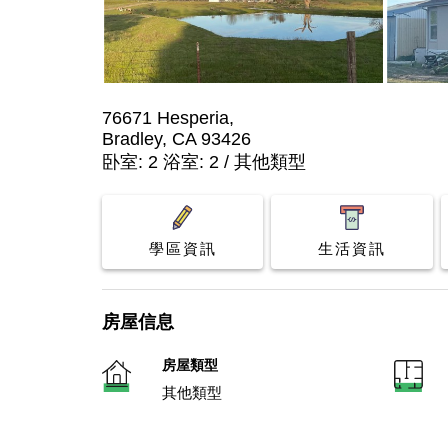
76671 Hesperia,
Bradley, CA 93426
卧室: 2 浴室: 2 / 其他類型
學區資訊
生活資訊
房屋信息
房屋類型
其他類型