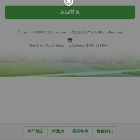
返回首頁
Copyright © 2005-2026 ccyp.com Inc.华人工商地产网 All Rights Reserved
The Onion Realty Group.Inc.,California BRE# 01849444
熱門城市
推薦房
學區搜房
推薦經紀