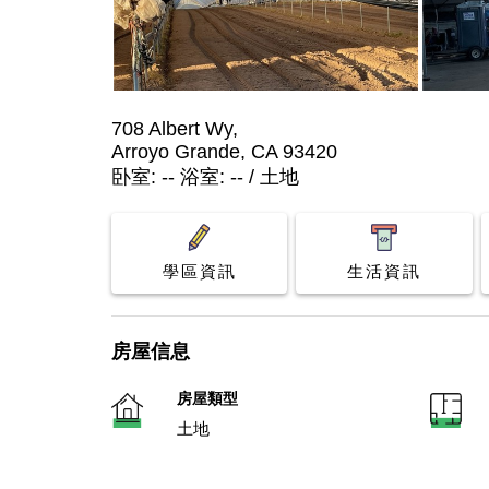
708 Albert Wy,
Arroyo Grande, CA 93420
卧室: -- 浴室: -- / 土地
學區資訊
生活資訊
房屋信息
房屋類型
土地