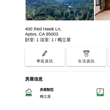
400 Red Hawk Ln,
Aptos, CA 95003
卧室: 1 浴室: 1 / 獨立屋
學區資訊
生活資訊
房屋信息
房屋類型
獨立屋